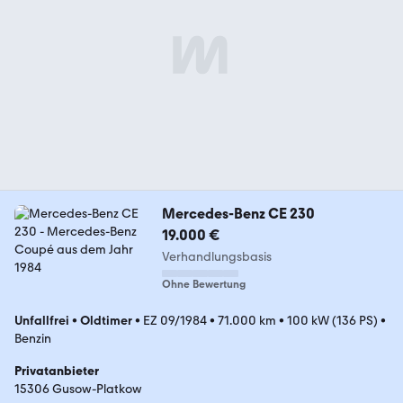
Mercedes-Benz CE 230
19.000 €
Verhandlungsbasis
Ohne Bewertung
Unfallfrei
•
Oldtimer
•
EZ 09/1984
•
71.000 km
•
100 kW (136 PS)
•
Benzin
Privatanbieter
15306 Gusow-Platkow