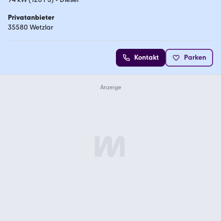
Privatanbieter
35580 Wetzlar
Kontakt
Parken