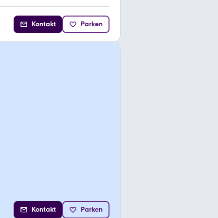
Kontakt
Parken
Kontakt
Parken