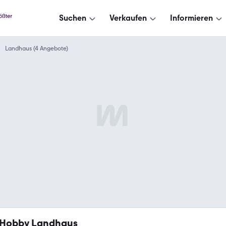
Suchen
Verkaufen
Informieren
Landhaus (4 Angebote)
Hobby Landhaus