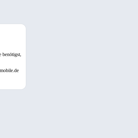
 benötigst,
 mobile.de