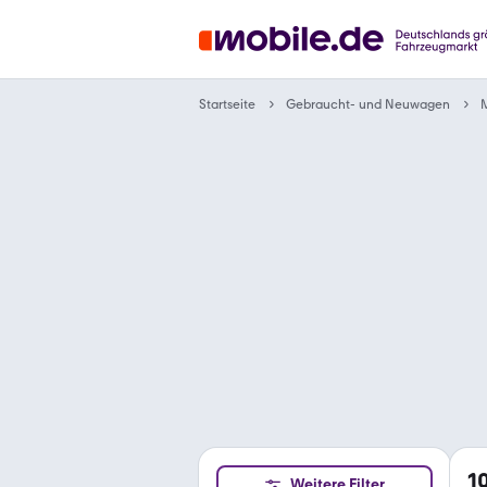
Gebraucht- und Neuwagen
Startseite
1
Weitere Filter