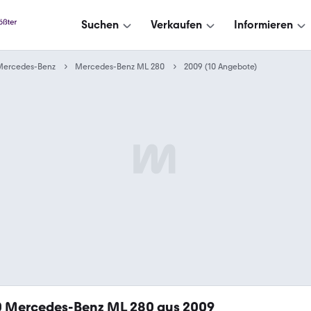
Suchen
Verkaufen
Informieren
Mercedes-Benz
Mercedes-Benz ML 280
2009 (10 Angebote)
0
Mercedes-Benz ML 280 aus 2009