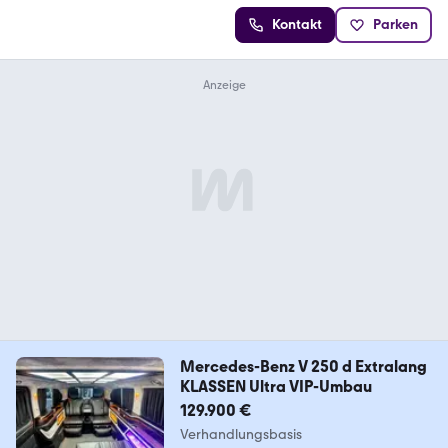
Kontakt
Parken
Mercedes-Benz V 250 d Extralang
KLASSEN Ultra VIP-Umbau
129.900 €
Verhandlungsbasis