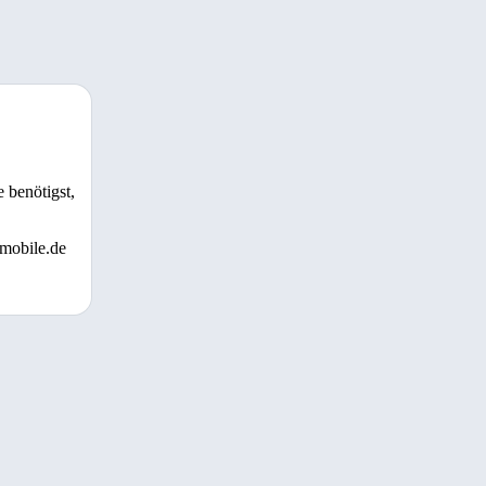
 benötigst,
 mobile.de