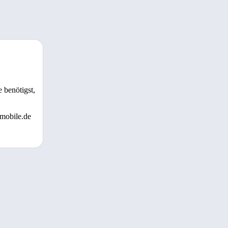
 benötigst,
 mobile.de