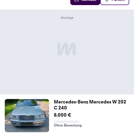
Mercedes-Benz Mercedes W 202
C 240
8.000 €
Ohne Bewertung