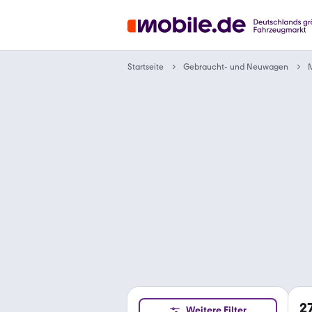
Gebraucht- und Neuwagen
Startseite
2
Weitere Filter