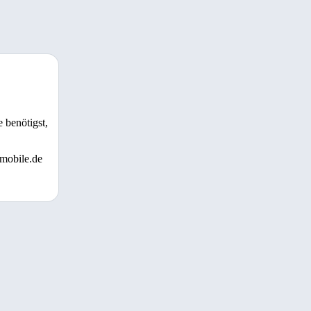
 benötigst,
 mobile.de