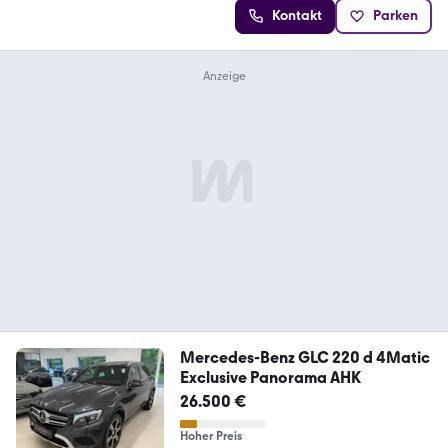
Kontakt
Parken
Mercedes-Benz GLC 220 d 4Matic
Exclusive Panorama AHK
26.500 €
Hoher Preis