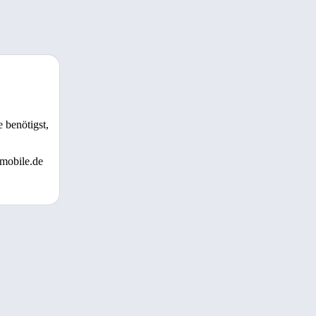
 benötigst,
 mobile.de