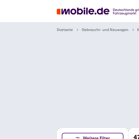
Gebraucht- und Neuwagen
Startseite
4
Weitere Filter