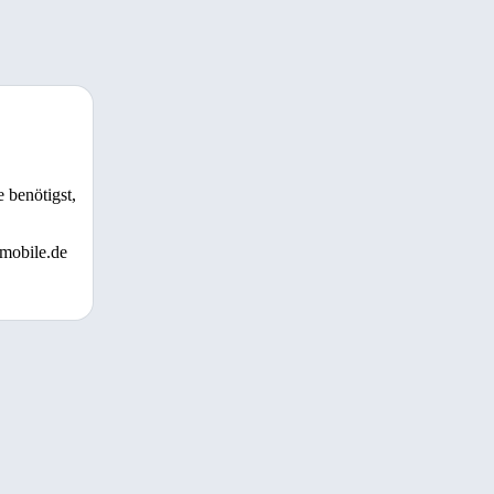
 benötigst,
 mobile.de