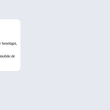
 benötigst,
 mobile.de