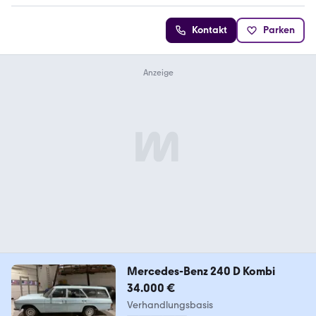
Kontakt
Parken
Mercedes-Benz 240 D Kombi
34.000 €
Verhandlungsbasis