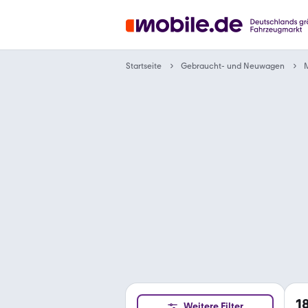
Gebraucht- und Neuwagen
Startseite
1
Weitere Filter