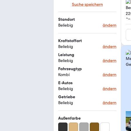
Suche speichern
Standort
Beliebig
ändern
Kraftstoffart
Beliebig
ändern
Leistung
Beliebig
ändern
Fahrzeugtyp
Kombi
ändern
E-Autos
Beliebig
ändern
Getriebe
Beliebig
ändern
Außenfarbe