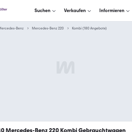
Suchen
Verkaufen
Informieren
Mercedes-Benz
Mercedes-Benz 220
Kombi (180 Angebote)
80
Mercedes-Benz 220 Kombi Gebrauchtwagen