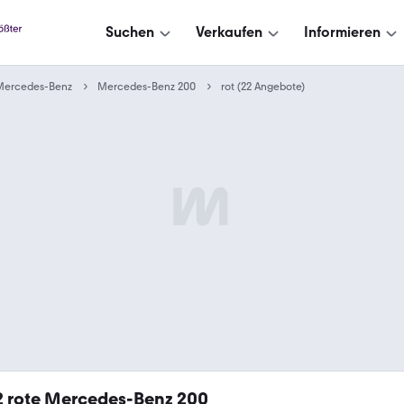
Suchen
Verkaufen
Informieren
Mercedes-Benz
Mercedes-Benz 200
rot (22 Angebote)
2
rote Mercedes-Benz 200