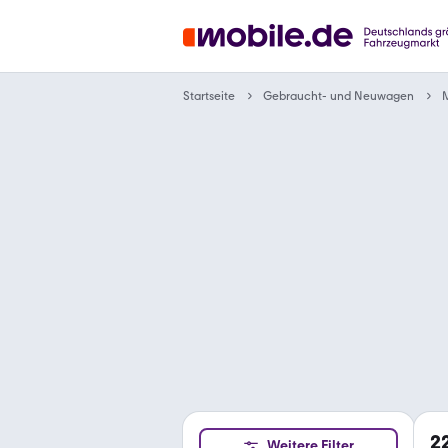
Gebraucht- und Neuwagen
Startseite
2
Weitere Filter