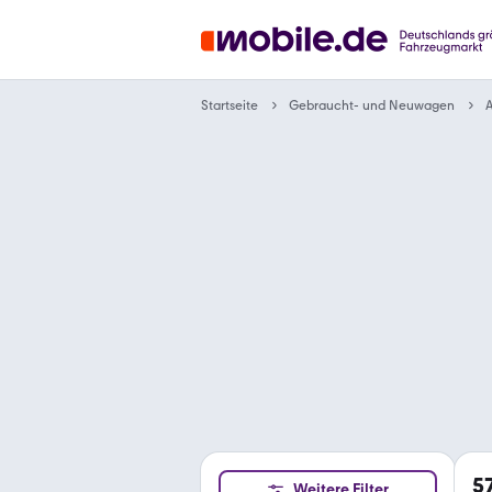
Gebraucht- und Neuwagen
Startseite
A
5
Weitere Filter