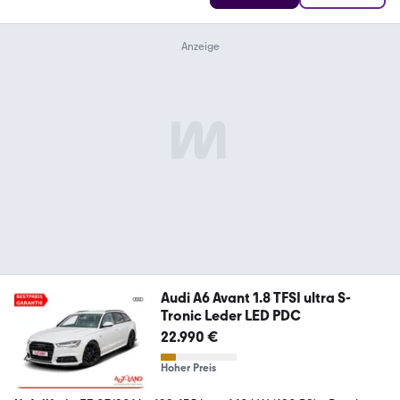
Audi A6 Avant 1.8 TFSI ultra S-
Tronic Leder LED PDC
22.990 €
Hoher Preis