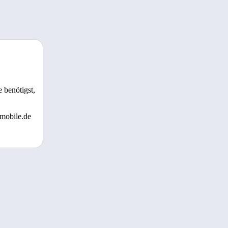
 benötigst,
 mobile.de