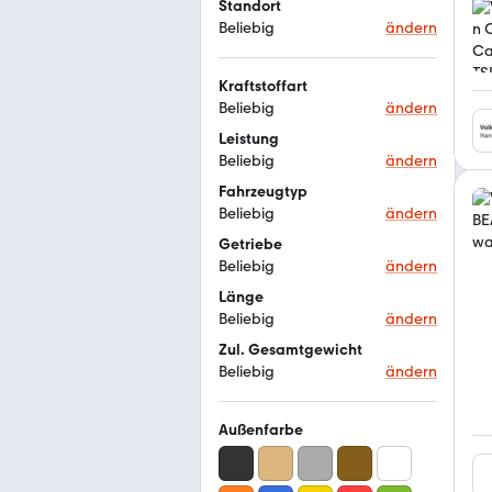
Standort
Beliebig
ändern
Kraftstoffart
Beliebig
ändern
Leistung
Beliebig
ändern
Fahrzeugtyp
Beliebig
ändern
Getriebe
Beliebig
ändern
Länge
Beliebig
ändern
Zul. Gesamtgewicht
Beliebig
ändern
Außenfarbe