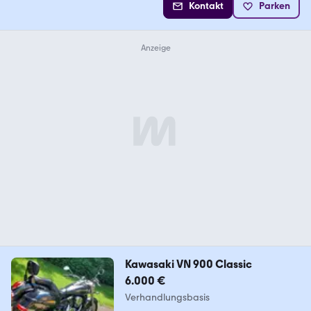
Kontakt
Parken
Kawasaki VN 900 Classic
6.000 €
Verhandlungsbasis