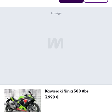
Kawasaki Ninja 300 Abs
3.990 €