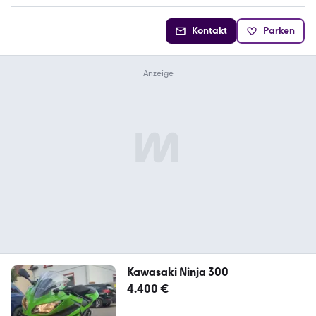
Kontakt
Parken
Kawasaki Ninja 300
4.400 €