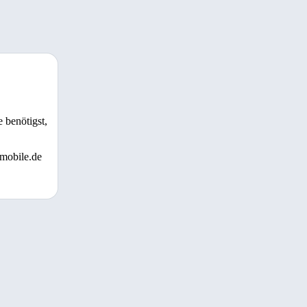
 benötigst,
 mobile.de