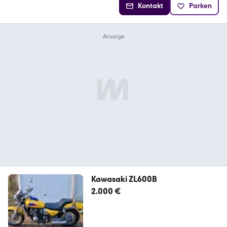
Kontakt
Parken
Kawasaki ZL600B
2.000 €