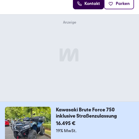
Kontakt
Parken
Kawasaki Brute Force 750
inklusive Straßenzulassung
16.495 €
19% MwSt.