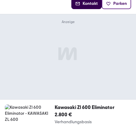
Kontakt
Parken
Kawasaki Zl 600 Eliminator
2.800 €
Verhandlungsbasis