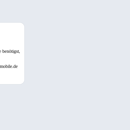
 benötigst,
 mobile.de