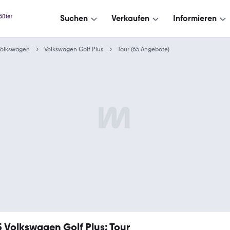
Suchen
Verkaufen
Informieren
Volkswagen
Volkswagen Golf Plus
Tour (65 Angebote)
5
Volkswagen Golf Plus: Tour