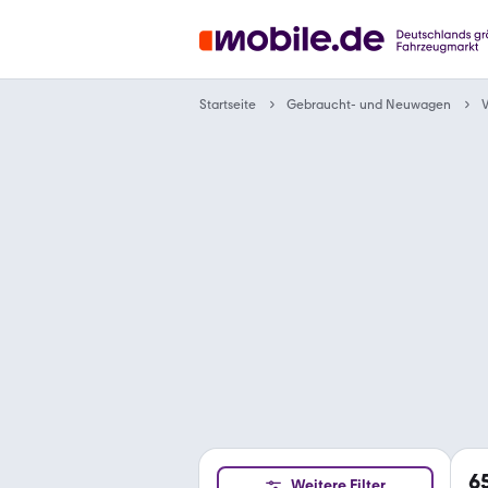
Gebraucht- und Neuwagen
Startseite
6
Weitere Filter