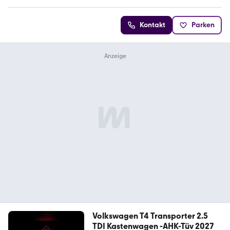
Kontakt
Parken
Volkswagen T4 Transporter 2.5
TDI Kastenwagen -AHK-Tüv 2027