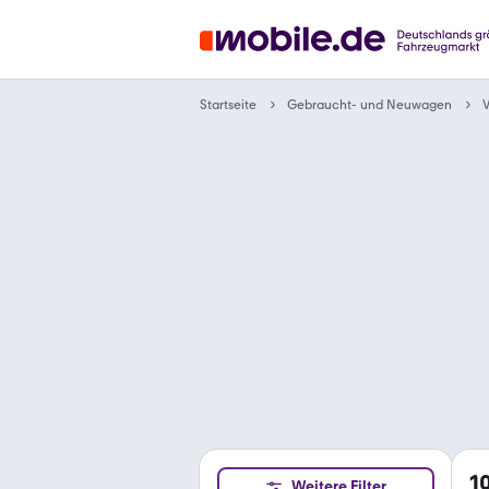
Gebraucht- und Neuwagen
Startseite
1
Weitere Filter