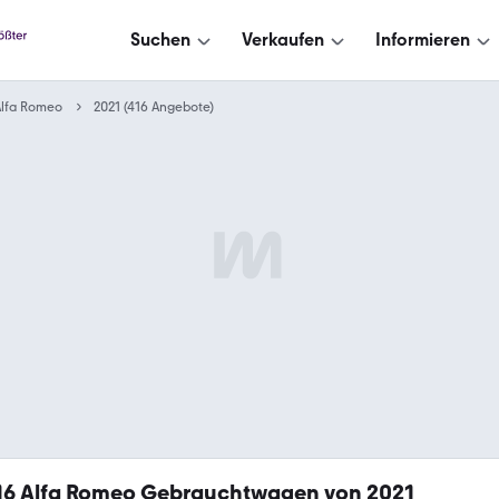
Suchen
Verkaufen
Informieren
Alfa Romeo
2021 (416 Angebote)
16
Alfa Romeo Gebrauchtwagen von 2021