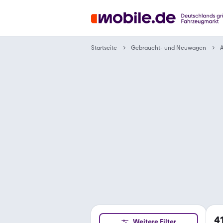
Gebraucht- und Neuwagen
Startseite
4
Weitere Filter