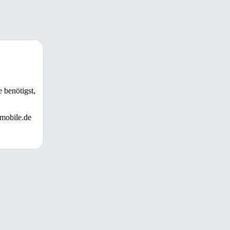
 benötigst,
 mobile.de