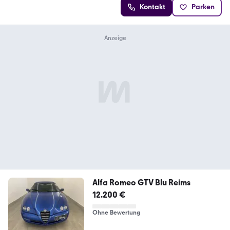
Kontakt
Parken
Alfa Romeo GTV Blu Reims
12.200 €
Ohne Bewertung