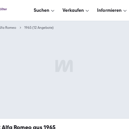
Suchen
Verkaufen
Informieren
Alfa Romeo
1965 (12 Angebote)
2
Alfa Romeo aus 1965