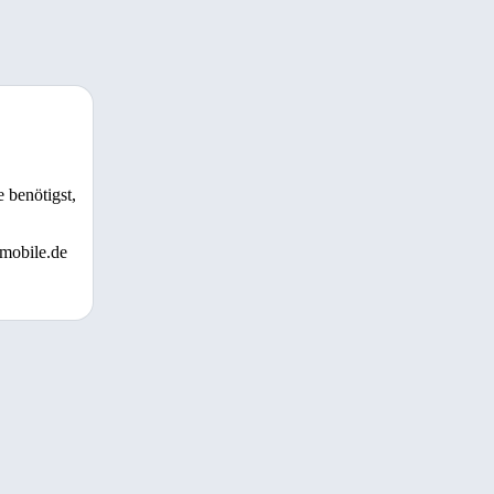
 benötigst,
 mobile.de