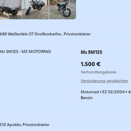
688 Weißenfels OT Großkorbetha , Privatanbieter
Mz SM125
1.500 €
Verhandlungsbasis
Versicherung vergleichen
Motorrad
•
EZ 02/2004
•
4
Benzin
510 Apolda, Privatanbieter