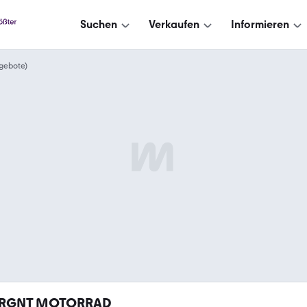
Suchen
Verkaufen
Informieren
gebote)
RGNT MOTORRAD