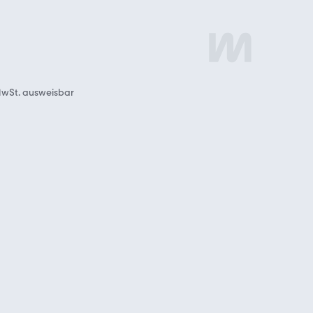
wSt. ausweisbar