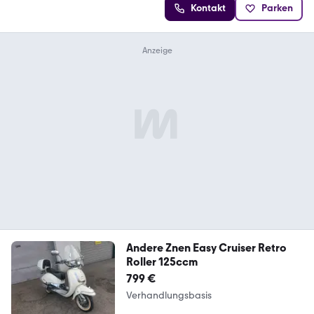
Kontakt
Parken
Andere Znen Easy Cruiser Retro
Roller 125ccm
799 €
Verhandlungsbasis