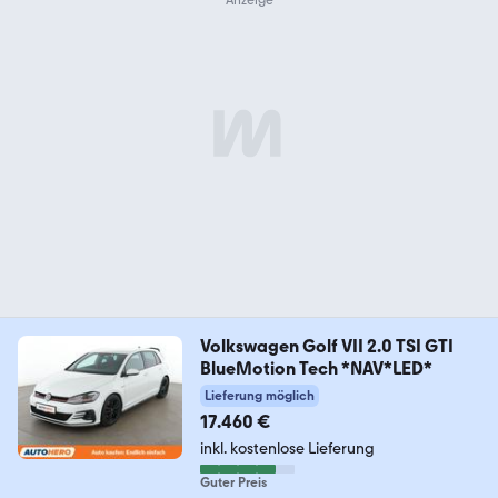
Volkswagen Golf VII 2.0 TSI GTI
BlueMotion Tech *NAV*LED*
Lieferung möglich
17.460 €
inkl. kostenlose Lieferung
Guter Preis