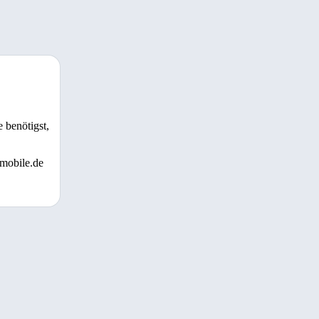
 benötigst,
 mobile.de