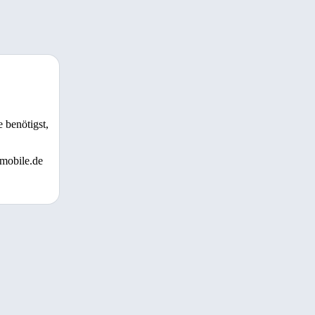
 benötigst,
 mobile.de