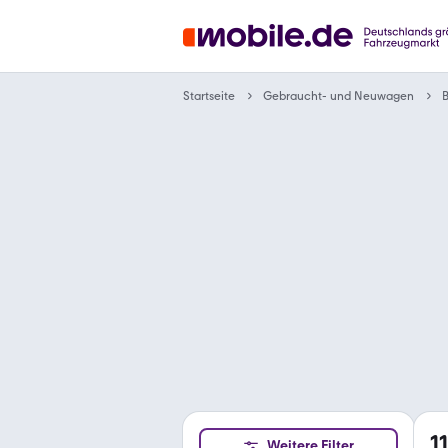
Gebraucht- und Neuwagen
Startseite
1
Weitere Filter