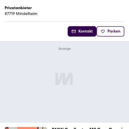
Privatanbieter
87719 Mindelheim
Kontakt
Parken