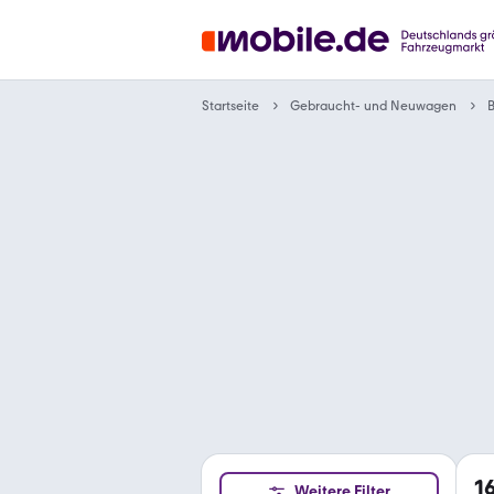
Gebraucht- und Neuwagen
Startseite
1
Weitere Filter