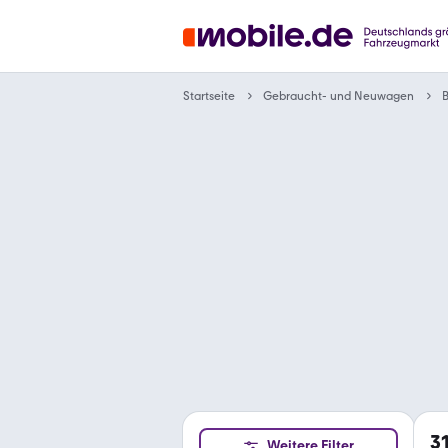
Gebraucht- und Neuwagen
Startseite
3
Weitere Filter