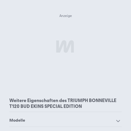
Weitere Eigenschaften des
TRIUMPH BONNEVILLE
T120 BUD EKINS SPECIAL EDITION
Modelle