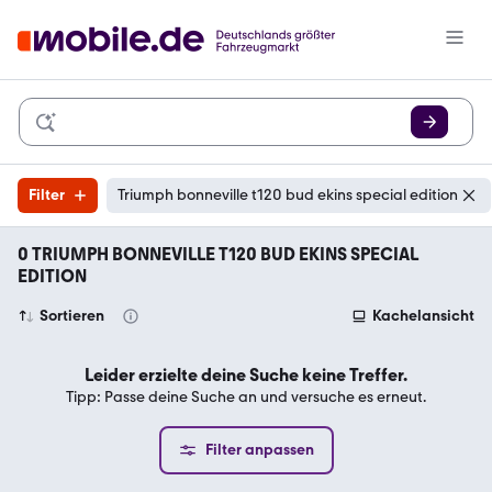
Filter
Triumph bonneville t120 bud ekins special edition
0 TRIUMPH BONNEVILLE T120 BUD EKINS SPECIAL
EDITION
Sortieren
Kachelansicht
Leider erzielte deine Suche keine Treffer.
Tipp: Passe deine Suche an und versuche es erneut.
Filter anpassen