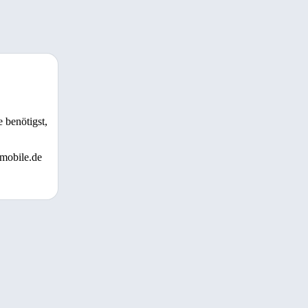
 benötigst,
 mobile.de